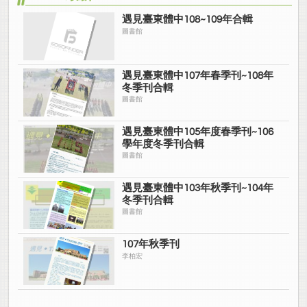
遇見臺東體中108~109年合輯
圖書館
遇見臺東體中107年春季刊~108年
冬季刊合輯
圖書館
遇見臺東體中105年度春季刊~106
學年度冬季刊合輯
圖書館
遇見臺東體中103年秋季刊~104年
冬季刊合輯
圖書館
107年秋季刊
李柏宏