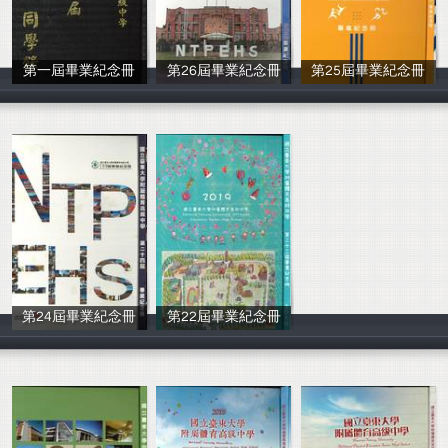
第一屆畢業紀念冊
第26屆畢業紀念冊
第25屆畢業紀念冊
台東體中
台東體中
台東體中
第24屆畢業紀念冊
第22屆畢業紀念冊
台東體中
台東體中