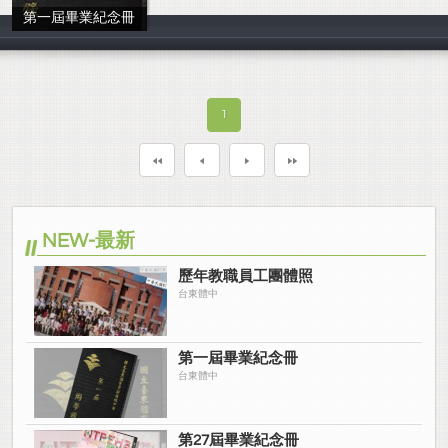
第一屆畢業紀念冊
台東體中
1
NEW-最新
歷年教職員工團體照
台東體中
第一屆畢業紀念冊
台東體中
第27屆畢業紀念冊