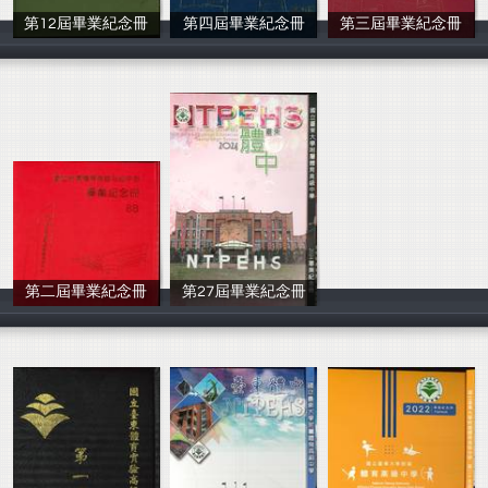
第12屆畢業紀念冊
第四屆畢業紀念冊
第三屆畢業紀念冊
台東體中
台東體中
台東體中
第二屆畢業紀念冊
第27屆畢業紀念冊
台東體中
台東體中