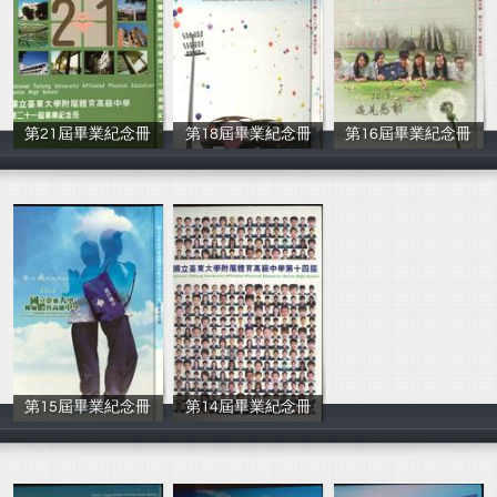
第21屆畢業紀念冊
第18屆畢業紀念冊
第16屆畢業紀念冊
台東體中
台東體中
台東體中
第15屆畢業紀念冊
第14屆畢業紀念冊
台東體中
台東體中