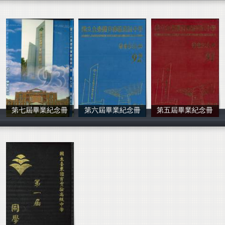
第七屆畢業紀念冊
第六屆畢業紀念冊
第五屆畢業紀念冊
台東體中
台東體中
台東體中